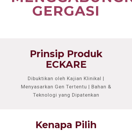
GERGASI
Prinsip Produk
ECKARE
Dibuktikan oleh Kajian Klinikal |
Menyasarkan Gen Tertentu | Bahan &
Teknologi yang Dipatenkan
Kenapa Pilih