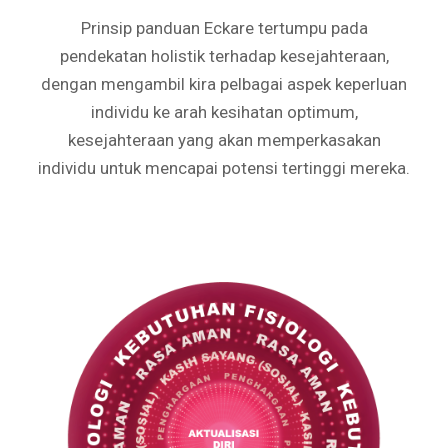
Prinsip panduan Eckare tertumpu pada
pendekatan holistik terhadap kesejahteraan,
dengan mengambil kira pelbagai aspek keperluan
individu ke arah kesihatan optimum,
kesejahteraan yang akan memperkasakan
individu untuk mencapai potensi tertinggi mereka.