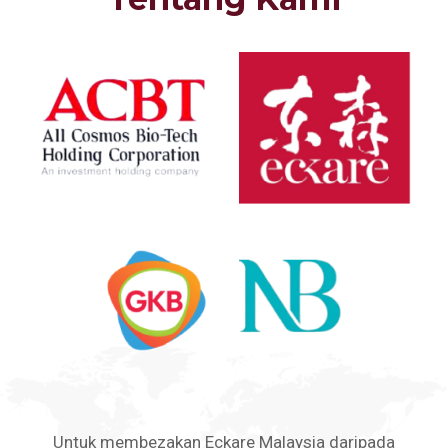
Untuk membezakan Eckare Malaysia daripada