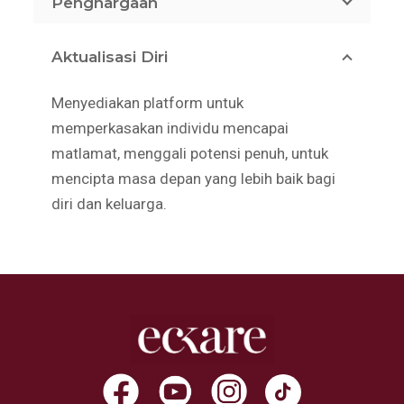
Penghargaan
Aktualisasi Diri
Menyediakan platform untuk
memperkasakan individu mencapai
matlamat, menggali potensi penuh, untuk
mencipta masa depan yang lebih baik bagi
diri dan keluarga.