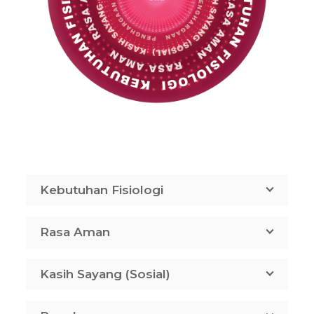
Kebutuhan Fisiologi
Rasa Aman
Kasih Sayang (Sosial)