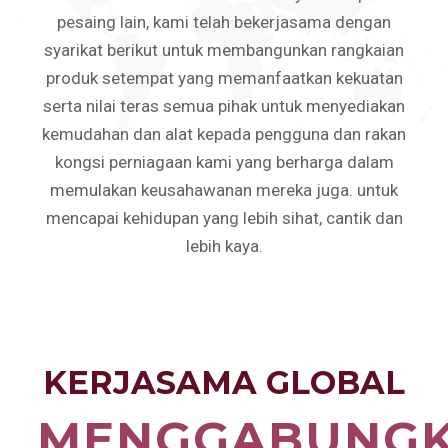
pesaing lain, kami telah bekerjasama dengan
syarikat berikut untuk membangunkan rangkaian
produk setempat yang memanfaatkan kekuatan
serta nilai teras semua pihak untuk menyediakan
kemudahan dan alat kepada pengguna dan rakan
kongsi perniagaan kami yang berharga dalam
memulakan keusahawanan mereka juga. untuk
mencapai kehidupan yang lebih sihat, cantik dan
lebih kaya.
KERJASAMA GLOBAL
MENGGABUNG