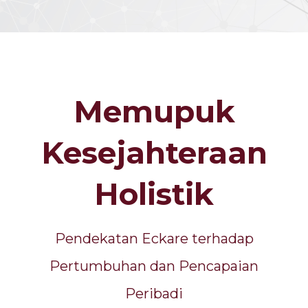
Memupuk
Kesejahteraan
Holistik
Pendekatan Eckare terhadap
Pertumbuhan dan Pencapaian
Peribadi