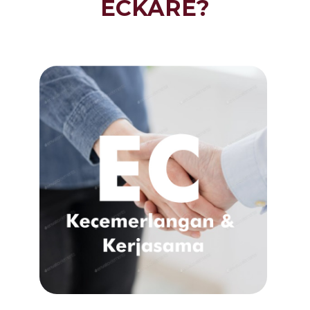
ECKARE?