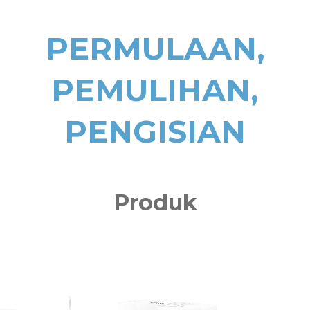
PERMULAAN,
PEMULIHAN,
PENGISIAN
Produk