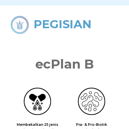
PEGISIAN
ecPlan B
Membekalkan 25 jenis
Pra- & Pro-Biotik