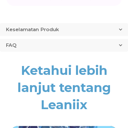
Keselamatan Produk
FAQ
Ketahui lebih
lanjut tentang
Leaniix