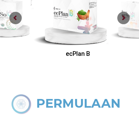
ecPlan B
PERMULAAN