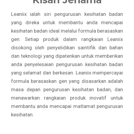
Leaniix ialah siri pengurusan kesihatan badan
yang direka untuk membantu anda mencapai
kesihatan badan ideal melalui formula berasaskan
gen. Setiap produk dalam rangkaian Leaniix
disokong oleh penyelidikan saintifik dan bahan
dan teknologi yang dipatenkan untuk memberikan
anda penyelesaian pengurusan kesihatan badan
yang selamat dan berkesan. Leaniix mempercayai
formula berasaskan gen yang disasarkan adalah
masa depan pengurusan kesihatan badan, dan
menawarkan rangkaian produk inovatif untuk
membantu anda mencapai matlamat pengurusan
kesihatan.