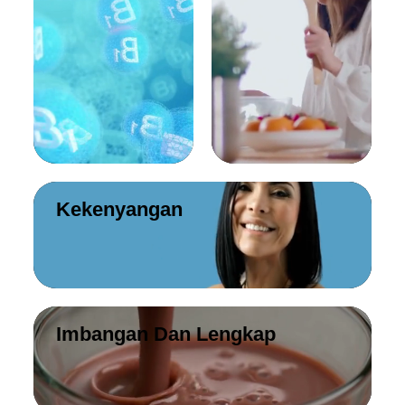
Kekenyangan
Imbangan Dan Lengkap