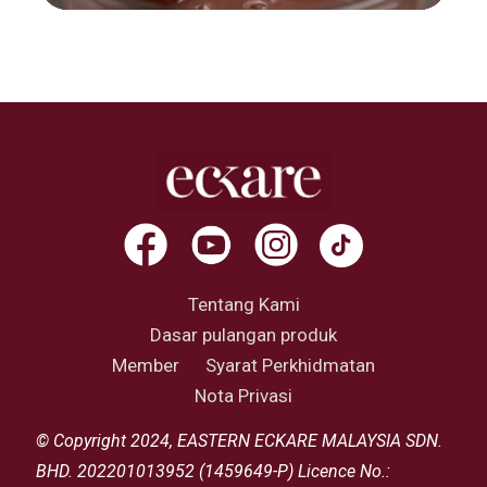
Tentang Kami
Dasar pulangan produk
Member
Syarat Perkhidmatan
Nota Privasi
© Copyright 2024, EASTERN ECKARE MALAYSIA SDN.
BHD. 202201013952 (1459649-P) Licence No.: